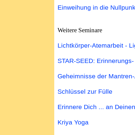
Einweihung in die Nullpun
Weitere Seminare
Lichtkörper-Atemarbeit - 
STAR-SEED: Erinnerungs-
Geheimnisse der Mantren-
Schlüssel zur Fülle
Erinnere Dich ... an Deine
Kriya Yoga