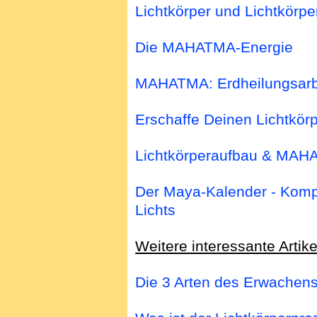
Lichtkörper und Lichtkörper
Die MAHATMA-Energie
MAHATMA: Erdheilungsarb
Erschaffe Deinen Lichtkörp
Lichtkörperaufbau & MAH
Der Maya-Kalender - Kompa
Lichts
Weitere interessante Artike
Die 3 Arten des Erwachen