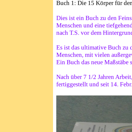
Buch 1: Die 15 Körper für de
Dies ist ein Buch zu den Fein
Menschen und eine tiefgehen
nach T.S. vor dem Hintergrund
Es ist das ultimative Buch zu
Menschen, mit vielen außerg
Ein Buch
das neue Maßstäbe s
Nach über 7 1/2 Jahren Arbei
fertiggestellt
und seit 14. Febr.