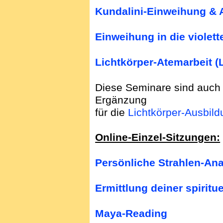
Kundalini-Einweihung & 
Einweihung in die violet
Lichtkörper-Atemarbeit (
Diese Seminare sind auch 
Ergänzung
für die
Lichtkörper-Ausbild
Online-Einzel-Sitzungen:
Persönliche Strahlen-An
Ermittlung deiner spiritu
Maya-Reading