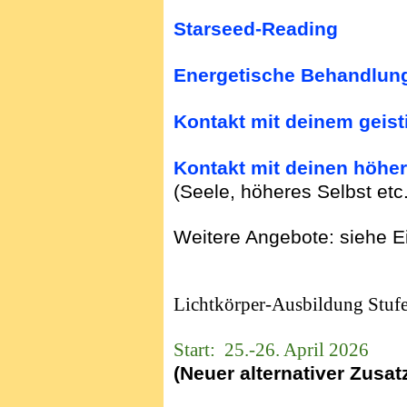
Starseed-Reading
Energetische Behandlung
Kontakt mit deinem geis
Kontakt mit deinen höhe
(Seele, höheres Selbst etc.
Weitere Angebote: siehe E
Lichtkörper-Ausbildung Stufe
Start: 25.-26. April 2026
(Neuer alternativer Zusat