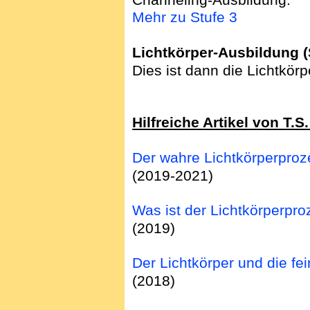
Mehr zu Stufe 3
Lichtkörper-Ausbildung (
Dies ist dann die Lichtkör
Hilfreiche Artikel von T.
Der wahre Lichtkörperpro
(2019-2021)
Was ist der Lichtkörperpr
(2019)
Der Lichtkörper und die fei
(2018)