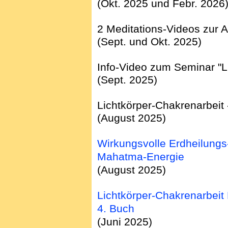
(Okt. 2025 und Febr. 2026
2 Meditations-Videos zur A
(Sept. und Okt. 2025)
Info-Video zum Seminar "L
(Sept. 2025)
Lichtkörper-Chakrenarbeit
(August 2025)
Wirkungsvolle Erdheilungs
Mahatma-Energie
(August 2025)
Lichtkörper-Chakrenarbeit 
4. Buch
(Juni 2025)