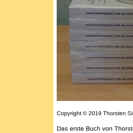
Copyright © 2019 Thorsten Si
Das erste Buch von Thorst