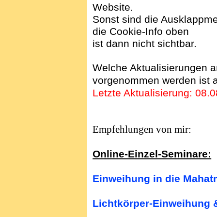
Website.
Sonst sind die Ausklappme
die Cookie-Info oben
ist dann nicht sichtbar.
Welche Aktualisierungen a
vorgenommen werden ist au
Letzte Aktualisierung: 08
.
Empfehlungen von mir:
Online-Einzel-Seminare:
Einweihung in die Mahat
Lichtkörper-Einweihung 