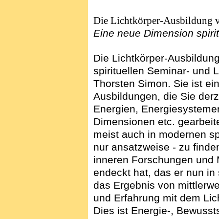
Die Lichtkörper-Ausbildung 
Eine neue Dimension spiri
Die Lichtkörper-Ausbildung
spirituellen Seminar- und
Thorsten Simon.
Sie ist ei
Ausbildungen, die Sie derz
Energien, Energiesysteme
Dimensionen etc. gearbeitet
meist auch in modernen spi
nur ansatzweise - zu finde
inneren Forschungen und M
endeckt hat, das er nun in
das Ergebnis von mittlerwe
und Erfahrung mit dem Lic
Dies ist Energie-, Bewusst