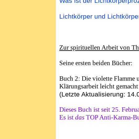
Was ist der Lichtkörperpr
Lichtkörper und Lichtkörpe
Zur spirituellen Arbeit von T
Seine ersten beiden Bücher:
Buch 2: Die violette Flamme 
Klärungsarbeit leicht gemacht
(Letzte Aktualisierung: 14
Dieses Buch ist seit 25. Febru
Es ist
das
TOP Anti-Karma-B