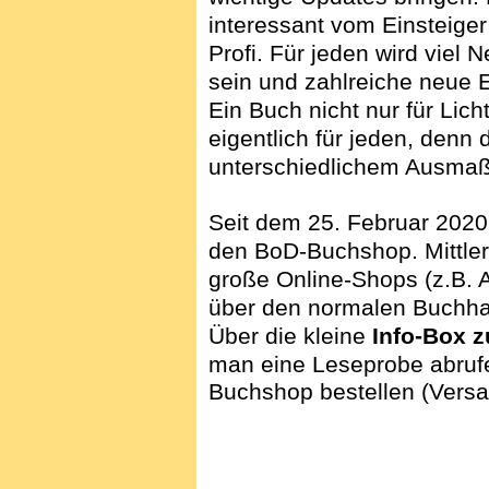
interessant vom Einsteiger 
Profi. Für jeden wird viel
sein und zahlreiche neue 
Ein Buch nicht nur für Lich
eigentlich für jeden, denn d
unterschiedlichem Ausmaß
Seit dem 25. Februar 2020 
den BoD-Buchshop. Mittler
große Online-Shops (z.B. A
über den normalen Buchha
Über die kleine
Info-Box 
man eine Leseprobe abruf
Buchshop bestellen (Versa