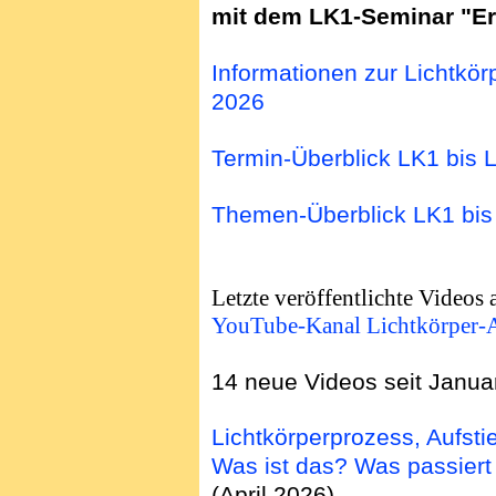
mit dem LK1-Seminar "Er
Informationen zur Lichtkör
2026
Termin-Überblick LK1 bis 
Themen-Überblick LK1 bis
Letzte veröffentlichte Videos
YouTube-Kanal Lichtkörper-
14 neue Videos seit Janua
Lichtkörperprozess, Aufst
Was ist das? Was passiert
(April 2026)