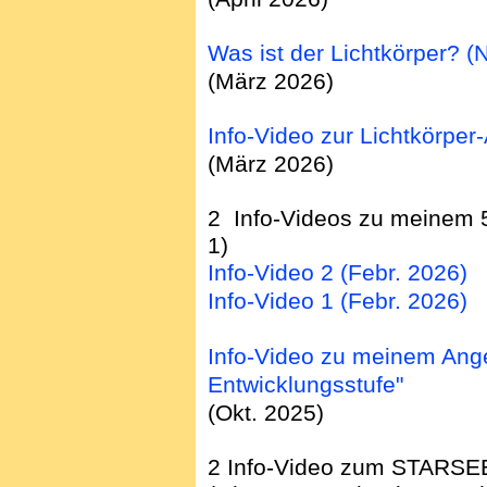
Was ist der Lichtkörper? 
(März 2026)
Info-Video zur Lichtkörper
(März 2026)
2 Info-Videos zu meinem 
1)
Info-Video 2 (Febr. 2026)
Info-Video 1 (Febr. 2026)
Info-Video zu meinem Angeb
Entwicklungsstufe"
(Okt. 2025)
2 Info-Video zum STARSE