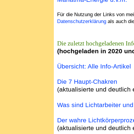
Für die Nutzung der Links von me
Datenschutzerklärung
als auch di
Die zuletzt hochgeladenen In
(hochgeladen in 2020 und
Übersicht: Alle Info-Artikel
Die 7 Haupt-Chakren
(aktualisierte und deutlic
Was sind Lichtarbeiter un
Der wahre Lichtkörperpro
(aktualisierte und deutlic