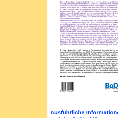
Ausführliche Informatio