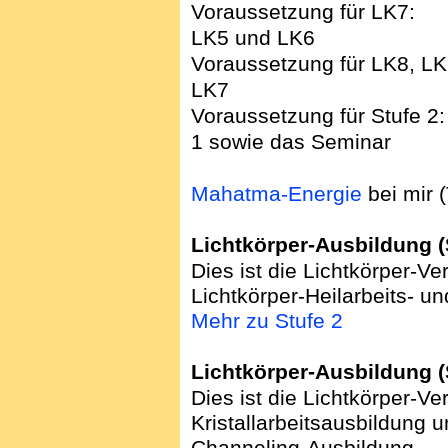
Voraussetzung für
LK5 und LK6
Voraussetzung für LK8, L
LK7
Voraussetzung für St
1
sowie das Seminar
Mahatma-Energie
bei mir (
Lichtkörper-Ausbildung (
Dies ist die Lichtkörper-Ver
Lichtkörper-Heilarbeits- un
Mehr zu Stufe 2
Lichtkörper-Ausbildung (
Dies ist die Lichtkörper-Ve
Kristallarbeitsausbildung u
Channeling-Ausbildung.