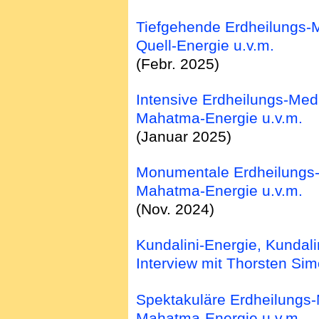
Tiefgehende Erdheilungs-
Quell-Energie u.v.m.
(Febr. 2025)
Intensive Erdheilungs-Medi
Mahatma-Energie u.v.m.
(Januar 2025)
Monumentale Erdheilungs-M
Mahatma-Energie u.v.m.
(Nov. 2024)
Kundalini-Energie, Kundali
Interview mit Thorsten Si
Spektakuläre Erdheilungs-M
Mahatma-Energie u.v.m.