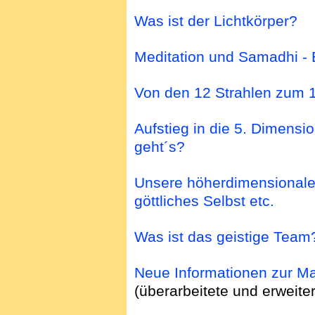
Was ist der Lichtkörper?
Meditation und Samadhi - 
Von den 12 Strahlen zum 1
Aufstieg in die 5. Dimensi
geht´s?
Unsere höherdimensionalen
göttliches Selbst etc.
Was ist das geistige Team
Neue Informationen zur M
(überarbeitete und erweiter