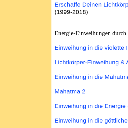
Erschaffe Deinen Lichtkörp
(1999-2018)
Energie-Einweihungen durch
Einweihung in die violette
Lichtkörper-Einweihung & 
Einweihung in die Mahatm
Mahatma 2
Einweihung in die Energie 
Einweihung in die göttlich