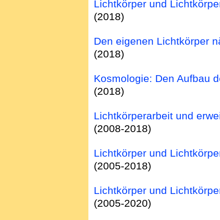
Lichtkörper und Lichtkörpe
(2018)
Den eigenen Lichtkörper 
(2018)
Kosmologie: Den Aufbau d
(2018)
Lichtkörperarbeit und erwe
(2008-2018)
Lichtkörper und Lichtkörp
(2005-2018)
Lichtkörper und Lichtkörpe
(2005-2020)