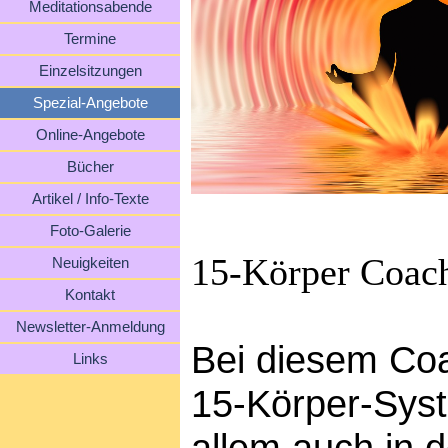
Meditationsabende
Termine
Einzelsitzungen
Spezial-Angebote
Online-Angebote
Bücher
Artikel / Info-Texte
Foto-Galerie
15-Körper Coac
Neuigkeiten
Kontakt
Newsletter-Anmeldung
Bei diesem Coa
Links
15-Körper-Syst