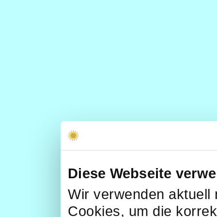
Diese Webseite verwe
Wir verwenden aktuell 
Cookies, um die korrek