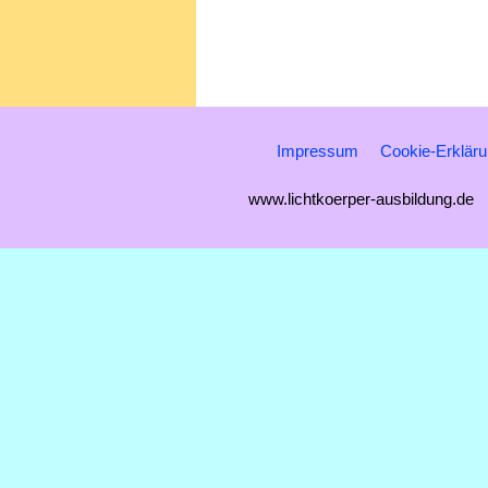
Impressum
Cookie-Erklär
www.lichtkoerper-ausbildung.de