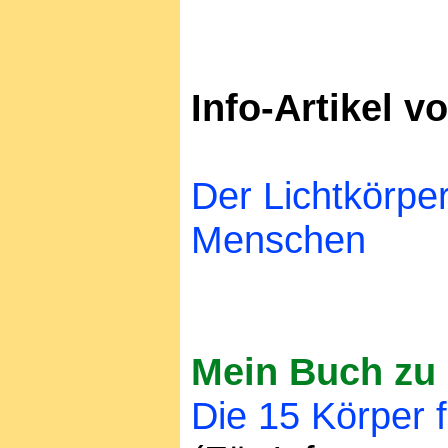
Info-Artikel 
Der Lichtkörpe
Menschen
Mein Buch zu 
Die 15 Körper 