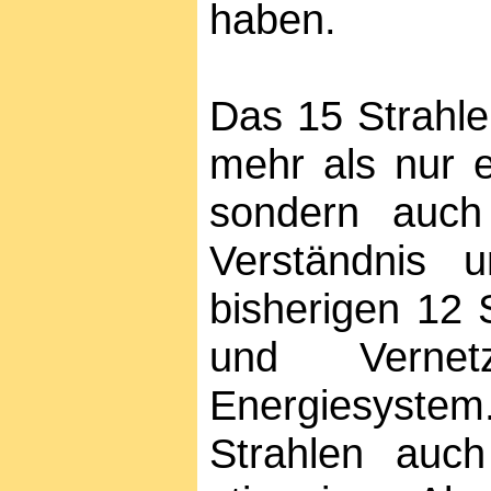
haben.
Das 15 Strahle
mehr als nur e
sondern auch
Verständnis 
bisherigen 12 
und Vernet
Energiesystem
Strahlen auch