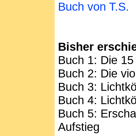
Buch von T.S.
Bisher erschi
Buch 1: Die 15
Buch 2: Die vio
Buch 3: Lichtk
Buch 4: Lichtk
Buch 5: Erschaf
Aufstieg