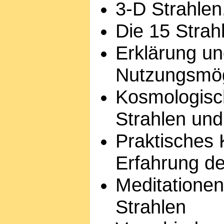
3-D Strahlen
Die 15 Strah
Erklärung un
Nutzungsmögl
Kosmologisc
Strahlen und
Praktisches
Erfahrung de
Meditationen
Strahlen