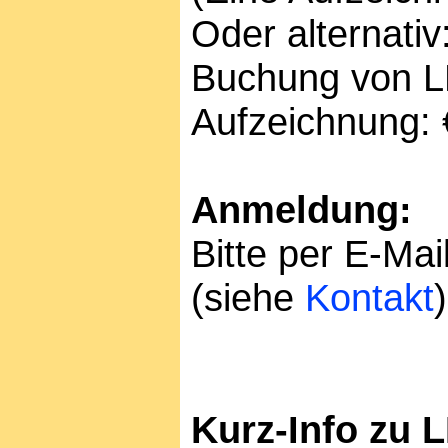
Oder alternativ
Buchung von LK
Aufzeichnung:
Anmeldung:
Bitte per E-Mai
(siehe
Kontakt
)
Kurz-Info zu 