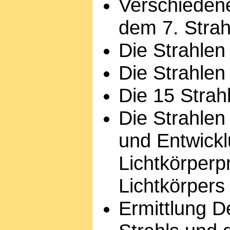
Verschiedene
dem 7. Strah
Die Strahlen
Die Strahlen
Die 15 Strah
Die Strahlen 
und Entwickl
Lichtkörper
Lichtkörpers
Ermittlung D