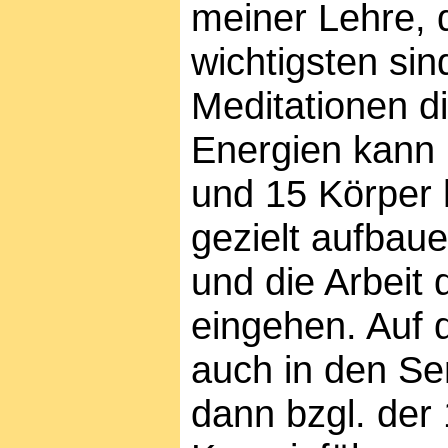
meiner Lehre, 
wichtigsten sind
Meditationen d
Energien kann
und 15 Körper 
gezielt aufbaue
und die Arbeit
eingehen.
Auf 
auch in den Se
dann bzgl. der