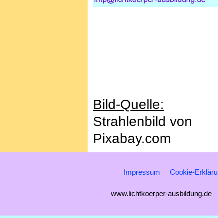
Bild-Quelle:
Strahlenbild von
Pixabay.com
Impressum
Cookie-Erklär
www.lichtkoerper-ausbildung.de