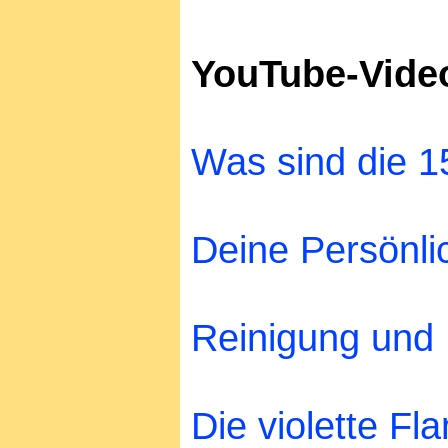
YouTube-Video
Was sind die 1
Deine Persönli
Reinigung und 
Die violette Fl